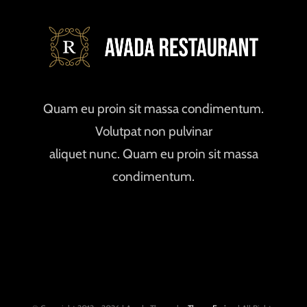
Quam eu proin sit massa condimentum.
Volutpat non pulvinar
aliquet nunc. Quam eu proin sit massa
condimentum.