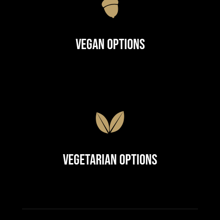
Vegan Options
Vegetarian Options