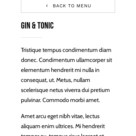
BACK TO MENU
Gin & Tonic
Tristique tempus condimentum diam
donec. Condimentum ullamcorper sit
elementum hendrerit mi nulla in
consequat, ut. Metus, nullam
scelerisque netus viverra dui pretium
pulvinar. Commodo morbi amet.
Amet arcu eget nibh vitae, lectus
aliquam enim ultrices. Mi hendrerit